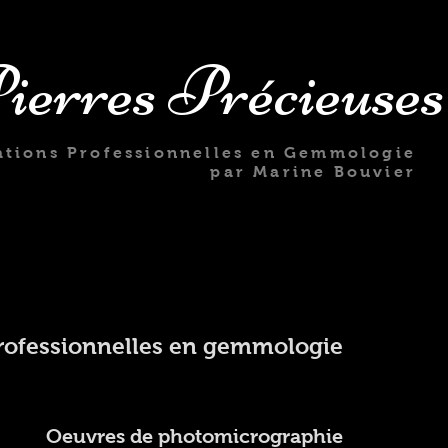
ierres Précieuses
tions Professionnelles en Gemmologie
par Marine Bouvier
rofessionnelles en gemmologie
Oeuvres de photomicrographie